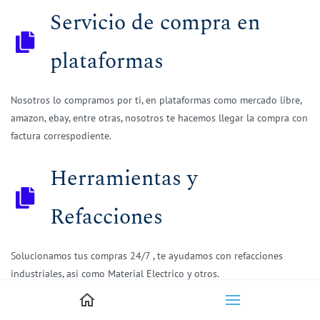
Servicio de compra en
plataformas
Nosotros lo compramos por ti, en plataformas como mercado libre,
amazon, ebay, entre otras, nosotros te hacemos llegar la compra con
factura correspodiente.
Herramientas y
Refacciones
Solucionamos tus compras 24/7 , te ayudamos con refacciones
industriales, asi como Material Electrico y otros.